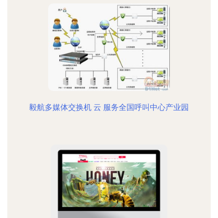
毅航多媒体交换机 云 服务全国呼叫中心产业园