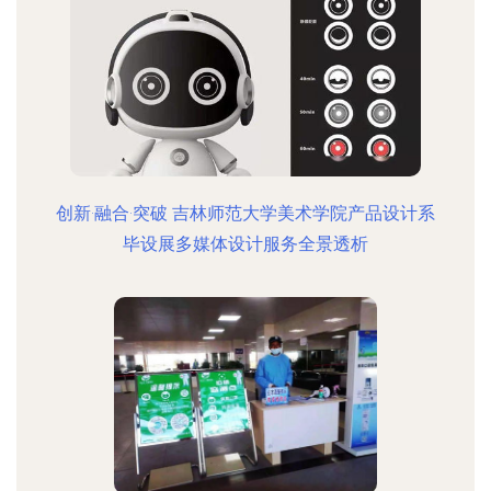
创新·融合·突破 吉林师范大学美术学院产品设计系
毕设展多媒体设计服务全景透析