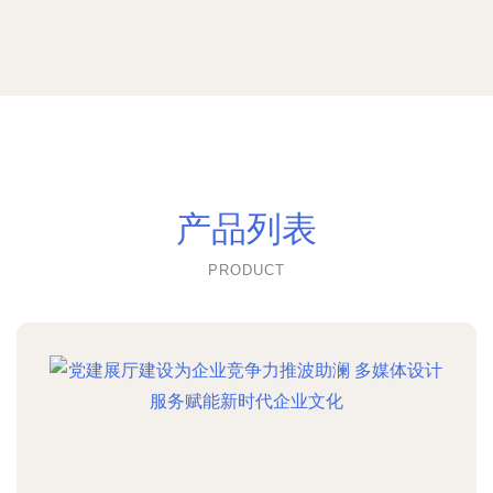
产品列表
PRODUCT