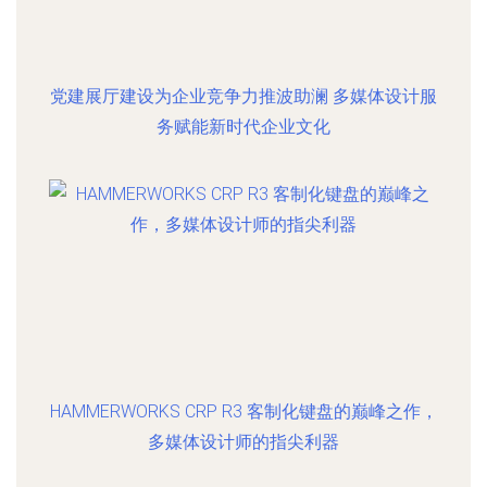
党建展厅建设为企业竞争力推波助澜 多媒体设计服
务赋能新时代企业文化
HAMMERWORKS CRP R3 客制化键盘的巅峰之作，
多媒体设计师的指尖利器