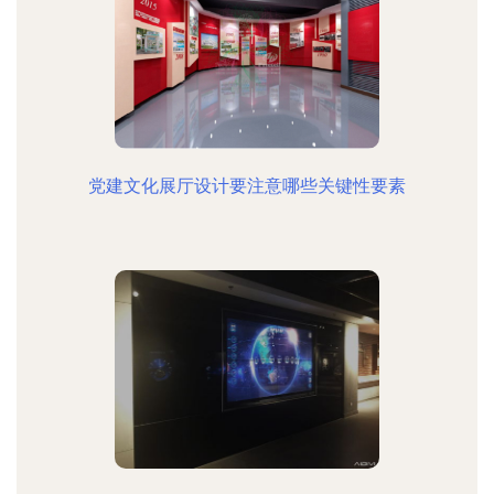
党建文化展厅设计要注意哪些关键性要素