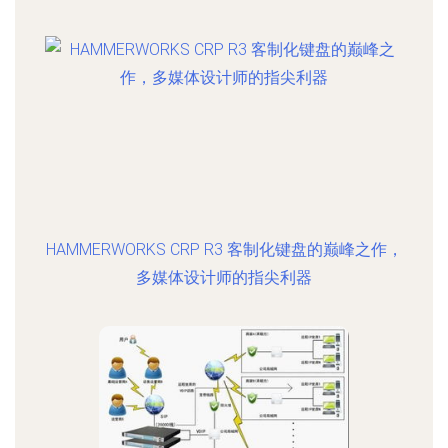
HAMMERWORKS CRP R3 客制化键盘的巅峰之作，
多媒体设计师的指尖利器