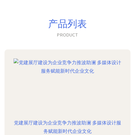
产品列表
PRODUCT
党建展厅建设为企业竞争力推波助澜 多媒体设计服
务赋能新时代企业文化