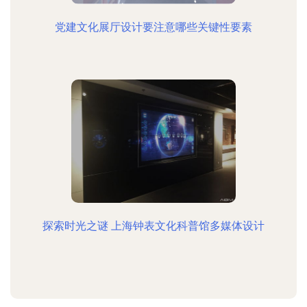
党建文化展厅设计要注意哪些关键性要素
探索时光之谜 上海钟表文化科普馆多媒体设计