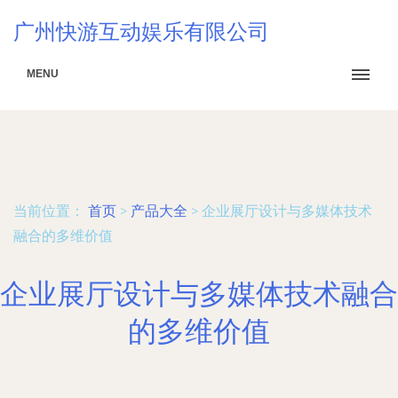
广州快游互动娱乐有限公司
MENU
当前位置：
首页
>
产品大全
>
企业展厅设计与多媒体技术
融合的多维价值
企业展厅设计与多媒体技术融合
的多维价值