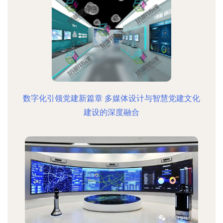
数字化引领党建新篇章 多媒体设计与智慧党建文化
建设的深度融合