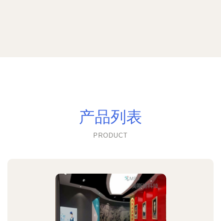
产品列表
PRODUCT