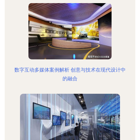
数字互动多媒体案例解析 创意与技术在现代设计中
的融合