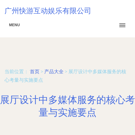
广州快游互动娱乐有限公司
MENU
当前位置：
首页
>
产品大全
>
展厅设计中多媒体服务的核
心考量与实施要点
展厅设计中多媒体服务的核心考
量与实施要点