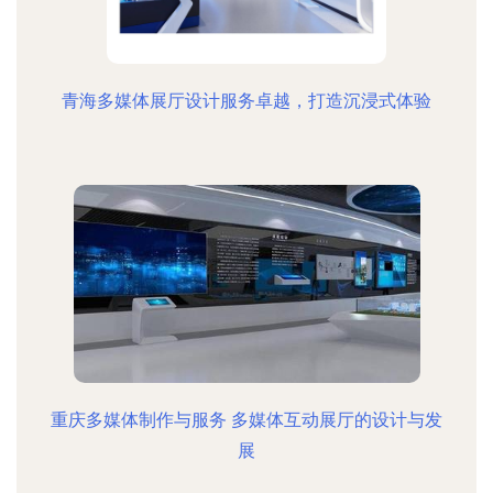
青海多媒体展厅设计服务卓越，打造沉浸式体验
重庆多媒体制作与服务 多媒体互动展厅的设计与发
展