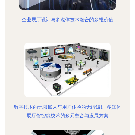
企业展厅设计与多媒体技术融合的多维价值
数字技术的无限嵌入与用户体验的无缝编织 多媒体
展厅馆智能技术的多元整合与发展方案