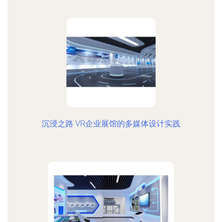
沉浸之路 VR企业展馆的多媒体设计实践