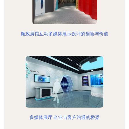
廉政展馆互动多媒体展示设计的创新与价值
多媒体展厅 企业与客户沟通的桥梁