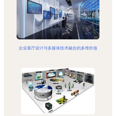
企业展厅设计与多媒体技术融合的多维价值