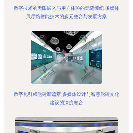
数字技术的无限嵌入与用户体验的无缝编织 多媒体
展厅馆智能技术的多元整合与发展方案
数字化引领党建新篇章 多媒体设计与智慧党建文化
建设的深度融合