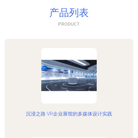
产品列表
PRODUCT
沉浸之路 VR企业展馆的多媒体设计实践