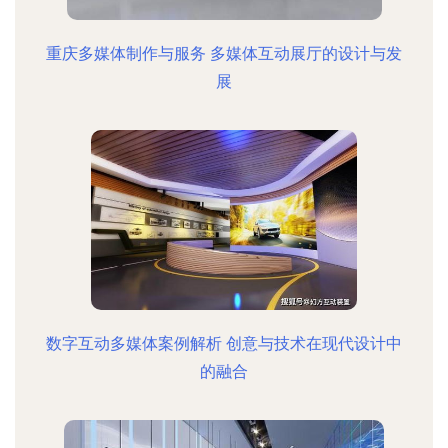
重庆多媒体制作与服务 多媒体互动展厅的设计与发
展
数字互动多媒体案例解析 创意与技术在现代设计中
的融合