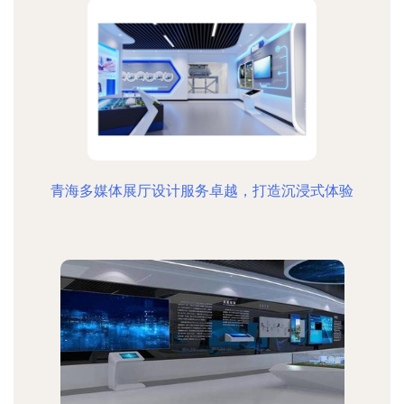
青海多媒体展厅设计服务卓越，打造沉浸式体验