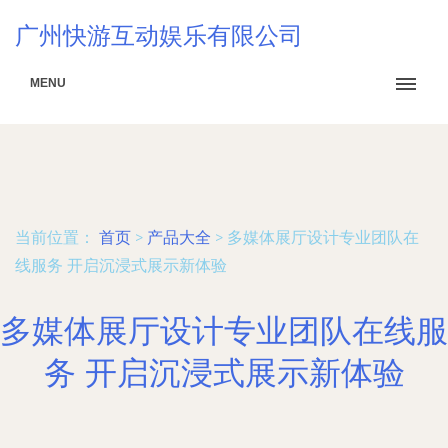
广州快游互动娱乐有限公司
MENU
当前位置：
首页
>
产品大全
>
多媒体展厅设计专业团队在
线服务 开启沉浸式展示新体验
多媒体展厅设计专业团队在线服
务 开启沉浸式展示新体验