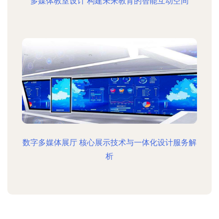
多媒体教室设计 构建未来教育的智能互动空间
数字多媒体展厅 核心展示技术与一体化设计服务解
析