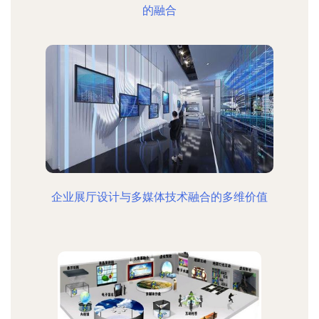
的融合
企业展厅设计与多媒体技术融合的多维价值