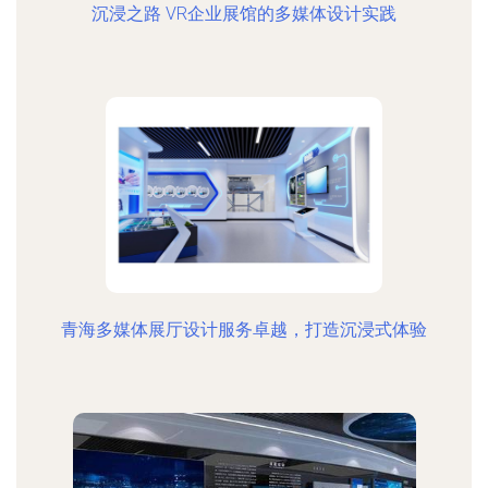
沉浸之路 VR企业展馆的多媒体设计实践
青海多媒体展厅设计服务卓越，打造沉浸式体验