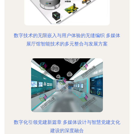
数字技术的无限嵌入与用户体验的无缝编织 多媒体
展厅馆智能技术的多元整合与发展方案
数字化引领党建新篇章 多媒体设计与智慧党建文化
建设的深度融合