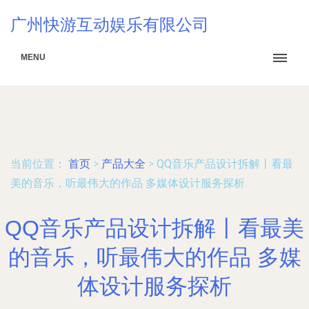
广州快游互动娱乐有限公司
MENU
当前位置：
首页
>
产品大全
>
QQ音乐产品设计拆解丨看最
美的音乐，听最伟大的作品 多媒体设计服务探析
QQ音乐产品设计拆解丨看最美
的音乐，听最伟大的作品 多媒
体设计服务探析