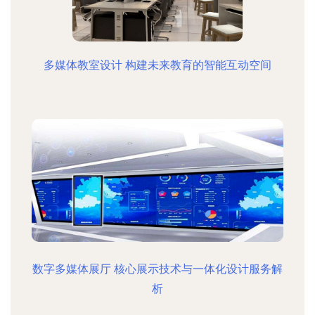
多媒体教室设计 构建未来教育的智能互动空间
数字多媒体展厅 核心展示技术与一体化设计服务解
析