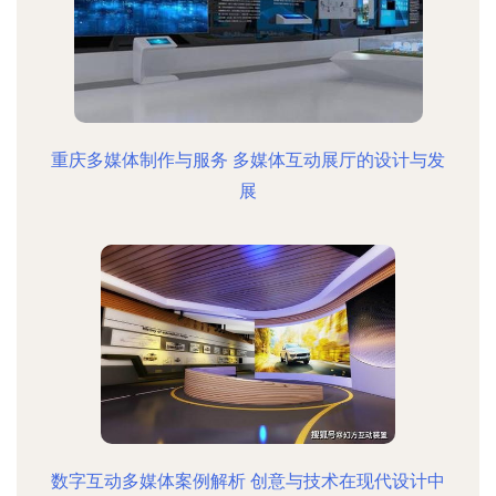
重庆多媒体制作与服务 多媒体互动展厅的设计与发
展
数字互动多媒体案例解析 创意与技术在现代设计中