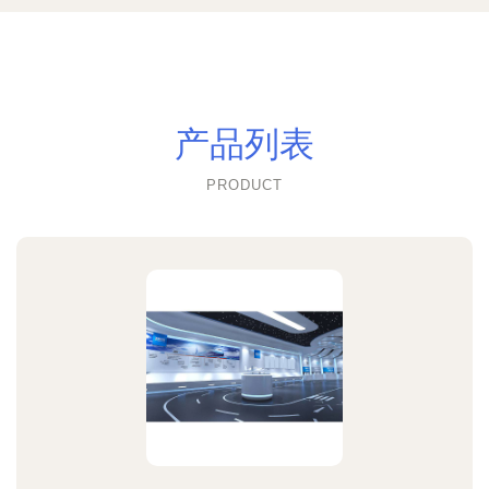
产品列表
PRODUCT