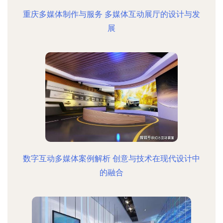
重庆多媒体制作与服务 多媒体互动展厅的设计与发
展
数字互动多媒体案例解析 创意与技术在现代设计中
的融合