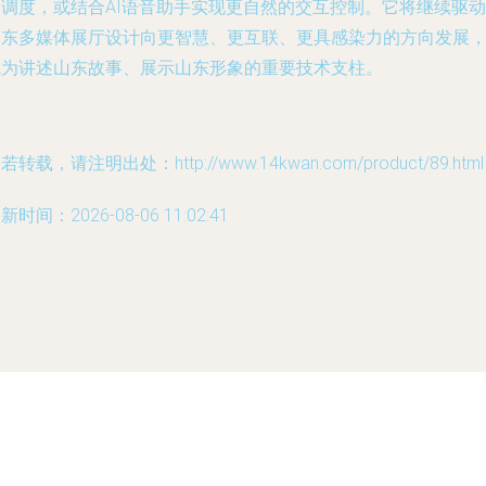
项调度，或结合AI语音助手实现更自然的交互控制。它将继续驱动
山东多媒体展厅设计向更智慧、更互联、更具感染力的方向发展
成为讲述山东故事、展示山东形象的重要技术支柱。
若转载，请注明出处：http://www.14kwan.com/product/89.html
新时间：2026-08-06 11:02:41