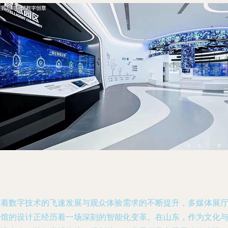
随着数字技术的飞速发展与观众体验需求的不断提升，多媒体展
展馆的设计正经历着一场深刻的智能化变革。在山东，作为文化