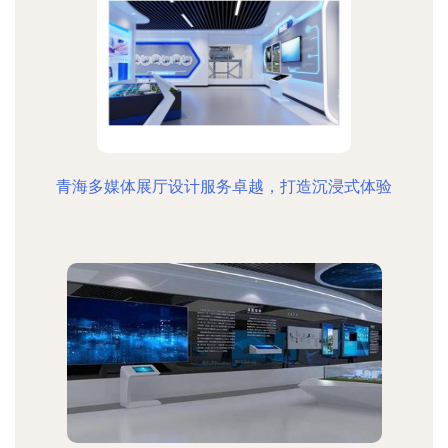
青海多媒体展厅设计服务卓越，打造沉浸式体验