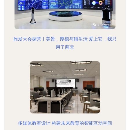
旅发大会探营丨美景、厚德与镇生活 爱上它，我只
用了两天
多媒体教室设计 构建未来教育的智能互动空间