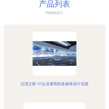
产品列表
PRODUCT
沉浸之路 VR企业展馆的多媒体设计实践