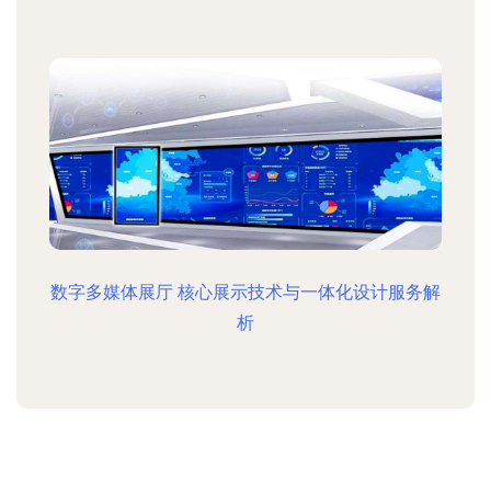
数字多媒体展厅 核心展示技术与一体化设计服务解
析