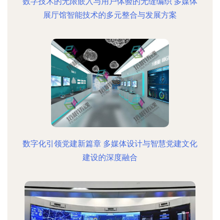
数字技术的无限嵌入与用户体验的无缝编织 多媒体
展厅馆智能技术的多元整合与发展方案
数字化引领党建新篇章 多媒体设计与智慧党建文化
建设的深度融合