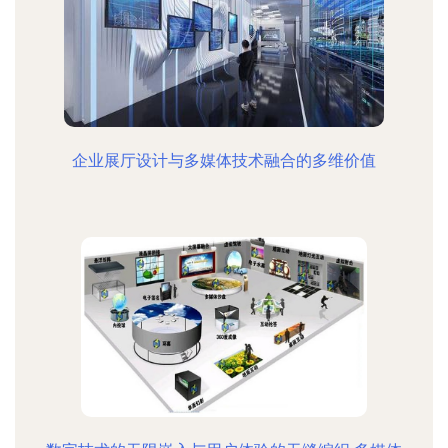
企业展厅设计与多媒体技术融合的多维价值