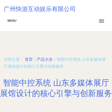
广州快游互动娱乐有限公司
MENU
当前位置：
首页
>
产品大全
>
智能中控系统 山东多媒体展
厅展馆设计的核心引擎与创新服务
智能中控系统 山东多媒体展厅
展馆设计的核心引擎与创新服务